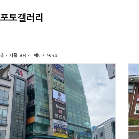
포토갤러리
총 게시물 503 개, 페이지 9/34