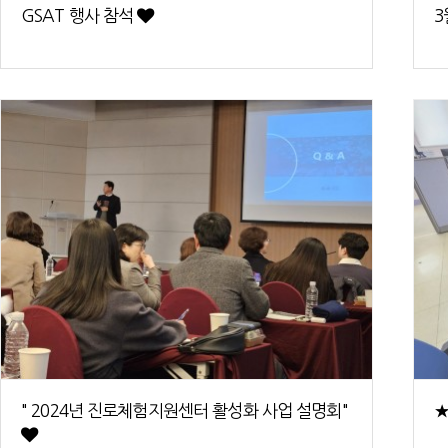
GSAT 행사 참석
3
" 2024년 진로체험지원센터 활성화 사업 설명회"