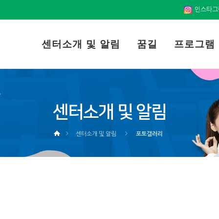
인스타그
센터소개 및 알림
꿈길
프로그램
센터소개 및 알림
센터소개 및 알림
포토갤러리
>
>