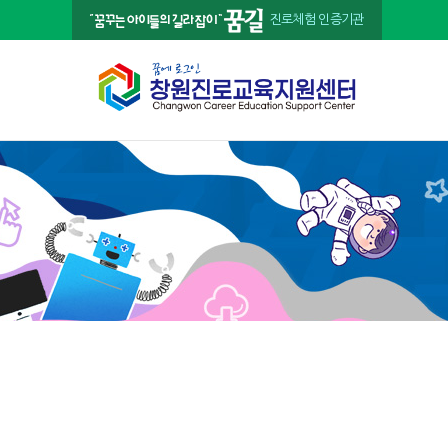
진로체험 인증기관