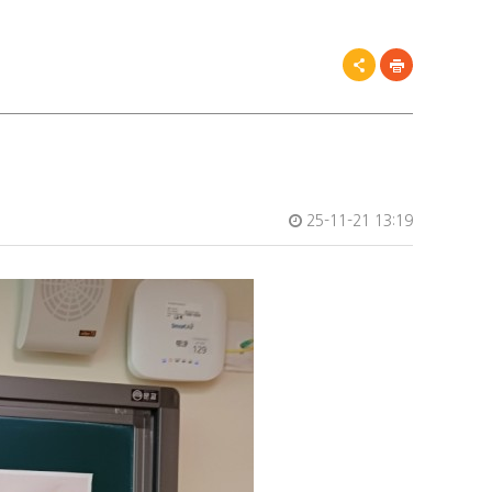
25-11-21 13:19